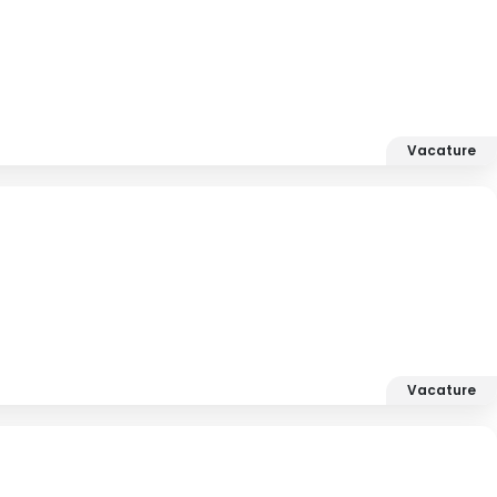
Vacature
Vacature