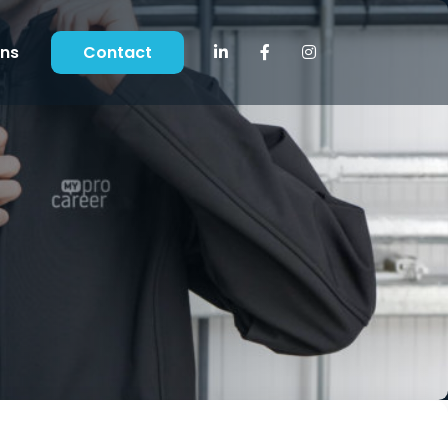
ons
Contact