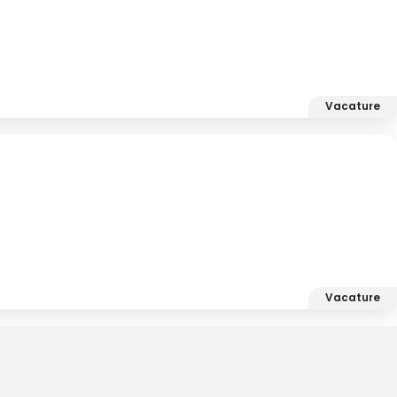
Vacature
Vacature