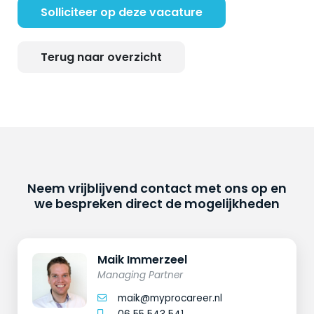
Solliciteer op deze vacature
Terug naar overzicht
Neem vrijblijvend contact met ons op en
we bespreken direct de mogelijkheden
Maik Immerzeel
Managing Partner
maik@myprocareer.nl