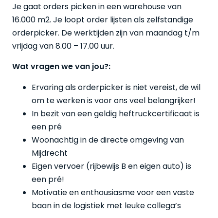
Je gaat orders picken in een warehouse van
16.000 m2. Je loopt order lijsten als zelfstandige
orderpicker. De werktijden zijn van maandag t/m
vrijdag van 8.00 – 17.00 uur.
Wat vragen we van jou?:
Ervaring als orderpicker is niet vereist, de wil
om te werken is voor ons veel belangrijker!
In bezit van een geldig heftruckcertificaat is
een pré
Woonachtig in de directe omgeving van
Mijdrecht
Eigen vervoer (rijbewijs B en eigen auto) is
een pré!
Motivatie en enthousiasme voor een vaste
baan in de logistiek met leuke collega’s