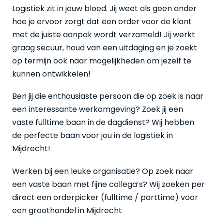
Logistiek zit in jouw bloed. Jij weet als geen ander
hoe je ervoor zorgt dat een order voor de klant
met de juiste aanpak wordt verzameld! Jij werkt
graag secuur, houd van een uitdaging en je zoekt
op termijn ook naar mogelijkheden om jezelf te
kunnen ontwikkelen!
Ben jij die enthousiaste persoon die op zoek is naar
een interessante werkomgeving? Zoek jij een
vaste fulltime baan in de dagdienst? Wij hebben
de perfecte baan voor jou in de logistiek in
Mijdrecht!
Werken bij een leuke organisatie? Op zoek naar
een vaste baan met fijne collega’s? Wij zoeken per
direct een orderpicker (fulltime / parttime) voor
een groothandel in Mijdrecht