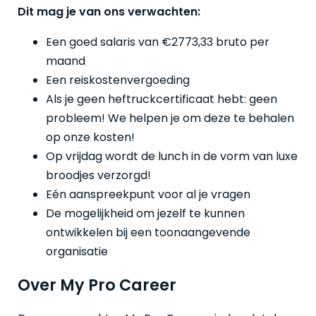
Dit mag je van ons verwachten:
Een goed salaris van €2773,33 bruto per
maand
Een reiskostenvergoeding
Als je geen heftruckcertificaat hebt: geen
probleem! We helpen je om deze te behalen
op onze kosten!
Op vrijdag wordt de lunch in de vorm van luxe
broodjes verzorgd!
Eén aanspreekpunt voor al je vragen
De mogelijkheid om jezelf te kunnen
ontwikkelen bij een toonaangevende
organisatie
Over My Pro Career