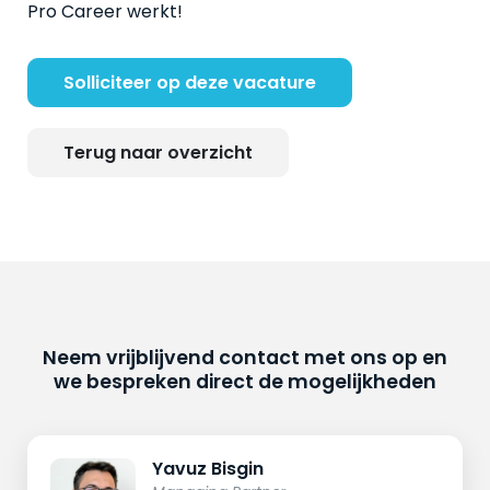
Pro Career werkt!
Solliciteer op deze vacature
Terug naar overzicht
Neem vrijblijvend contact met ons op en
we bespreken direct de mogelijkheden
Yavuz Bisgin