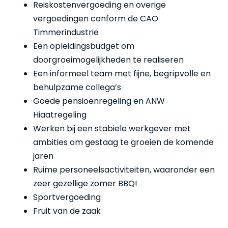
Reiskostenvergoeding en overige
vergoedingen conform de CAO
Timmerindustrie
Een opleidingsbudget om
doorgroeimogelijkheden te realiseren
Een informeel team met fijne, begripvolle en
behulpzame collega’s
Goede pensioenregeling en ANW
Hiaatregeling
Werken bij een stabiele werkgever met
ambities om gestaag te groeien de komende
jaren
Ruime personeelsactiviteiten, waaronder een
zeer gezellige zomer BBQ!
Sportvergoeding
Fruit van de zaak