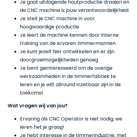
Je gaat uitdagende houtproductie draaien en
de CNC machine is jouw verantwoordelijkheid.
Je stelt je CNC machine in voor
hoogwaardige productie
Je leert de machine kennen door interne
training van de ervaren timmermannen
Je kunt jezelf hier ontwikkelen en er zijn
doorgroeimogelijkheden genoeg
Je bent geïnteresseerd om de overige
werkzaamheden in de timmerfabriek te
leren en je wilt allround inzetbaar zijn in de
toekomst
Wat vragen wij van jou?
Ervaring als CNC Operator is niet nodig, we
leren het je graag!
Je hebt interesse in de timmerindustrie, met