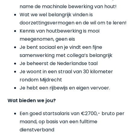
name de machinale bewerking van hout!
Wat we wel belangrijk vinden is
doorzettingsvermogen en de wil om te leren!
Kennis van houtbewerking is mooi
meegenomen, geen eis
Je bent sociaal en je vindt een fijne
samenwerking met collega’s belangrijk
Je beheerst de Nederlandse taal
Je woont in een straal van 30 kilometer
rondom Mijdrecht
Je hebt een rijbewijs en eigen vervoer.
Wat bieden we jou?
Een goed startsalaris van €2700,- bruto per
maand, op basis van een fulltime
dienstverband