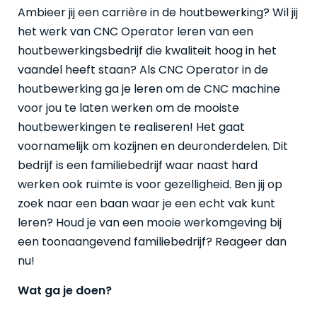
Ambieer jij een carrière in de houtbewerking? Wil jij
het werk van CNC Operator leren van een
houtbewerkingsbedrijf die kwaliteit hoog in het
vaandel heeft staan? Als CNC Operator in de
houtbewerking ga je leren om de CNC machine
voor jou te laten werken om de mooiste
houtbewerkingen te realiseren! Het gaat
voornamelijk om kozijnen en deuronderdelen. Dit
bedrijf is een familiebedrijf waar naast hard
werken ook ruimte is voor gezelligheid. Ben jij op
zoek naar een baan waar je een echt vak kunt
leren? Houd je van een mooie werkomgeving bij
een toonaangevend familiebedrijf? Reageer dan
nu!
Wat ga je doen?