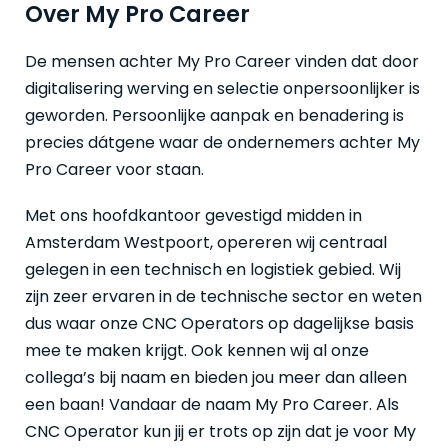
Over My Pro Career
De mensen achter My Pro Career vinden dat door
digitalisering werving en selectie onpersoonlijker is
geworden. Persoonlijke aanpak en benadering is
precies dátgene waar de ondernemers achter My
Pro Career voor staan.
Met ons hoofdkantoor gevestigd midden in
Amsterdam Westpoort, opereren wij centraal
gelegen in een technisch en logistiek gebied. Wij
zijn zeer ervaren in de technische sector en weten
dus waar onze CNC Operators op dagelijkse basis
mee te maken krijgt. Ook kennen wij al onze
collega’s bij naam en bieden jou meer dan alleen
een baan! Vandaar de naam My Pro Career. Als
CNC Operator kun jij er trots op zijn dat je voor My