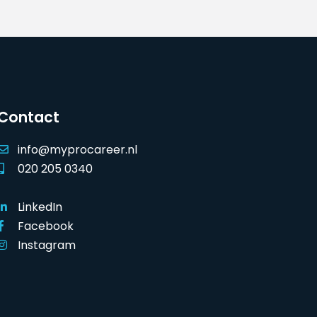
Contact
info@myprocareer.nl
020 205 0340
LinkedIn
Facebook
Instagram