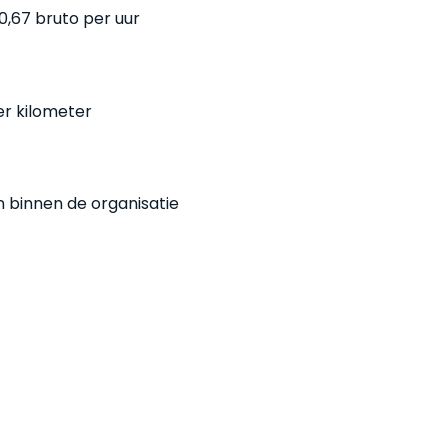
20,67 bruto per uur
r kilometer
 binnen de organisatie