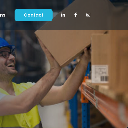
ons
Contact