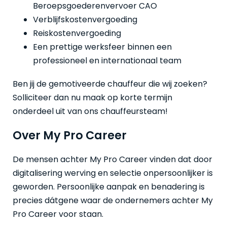
Beroepsgoederenvervoer CAO
Verblijfskostenvergoeding
Reiskostenvergoeding
Een prettige werksfeer binnen een
professioneel en internationaal team
Ben jij de gemotiveerde chauffeur die wij zoeken?
Solliciteer dan nu maak op korte termijn
onderdeel uit van ons chauffeursteam!
Over My Pro Career
De mensen achter My Pro Career vinden dat door
digitalisering werving en selectie onpersoonlijker is
geworden. Persoonlijke aanpak en benadering is
precies dátgene waar de ondernemers achter My
Pro Career voor staan.