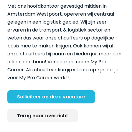
Met ons hoofdkantoor gevestigd midden in
Amsterdam Westpoort, opereren wij centraal
gelegen in een logistiek gebied. Wij zijn zeer
ervaren in de transport & logistiek sector en
weten dus waar onze chauffeurs op dagelijkse
basis mee te maken krijgen. Ook kennen wij al
onze chauffeurs bij naam en bieden jou meer dan
alleen een baan! Vandaar de naam My Pro
Career. Als chauffeur kun jij er trots op zijn dat je
voor My Pro Career werkt!
Solliciteer op deze vacature
Terug naar overzicht