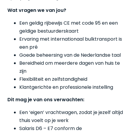
Wat vragen we van jou?
Een geldig rijbewijs CE met code 95 en een
geldige bestuurderskaart
Ervaring met internationaal bulktransport is
een pré
Goede beheersing van de Nederlandse taal
Bereidheid om meerdere dagen van huis te
zijn
Flexibiliteit en zelfstandigheid
Klantgerichte en professionele instelling
Dit mag je van ons verwachten:
Een ‘eigen’ vrachtwagen, zodat je jezelf altijd
thuis voelt op je werk
Salaris D6 – E7 conform de