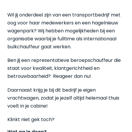
Wil jij onderdeel zijn van een transportbedrijf met
oog voor haar medewerkers en een hagelnieuw
wagenpark? Wij hebben mogelijkheden bij een
organisatie waarbij je fulltime als internationaal
bulkchauffeur gaat werken.
Ben jij een representatieve beroepschauffeur die
staat voor kwaliteit, klantgerichtheid en
betrouwbaarheid? Reageer dan nu!
Daarnaast krijg je bij dit bedrijf je eigen
vrachtwagen, zodat je jezelf altijd helemaal thuis
voelt in je cabine!
Klinkt niet gek toch?
Wat ga je doen?