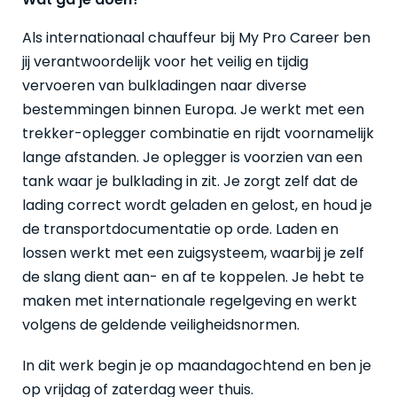
Als internationaal chauffeur bij My Pro Career ben
jij verantwoordelijk voor het veilig en tijdig
vervoeren van bulkladingen naar diverse
bestemmingen binnen Europa. Je werkt met een
trekker-oplegger combinatie en rijdt voornamelijk
lange afstanden. Je oplegger is voorzien van een
tank waar je bulklading in zit. Je zorgt zelf dat de
lading correct wordt geladen en gelost, en houd je
de transportdocumentatie op orde. Laden en
lossen werkt met een zuigsysteem, waarbij je zelf
de slang dient aan- en af te koppelen. Je hebt te
maken met internationale regelgeving en werkt
volgens de geldende veiligheidsnormen.
In dit werk begin je op maandagochtend en ben je
op vrijdag of zaterdag weer thuis.