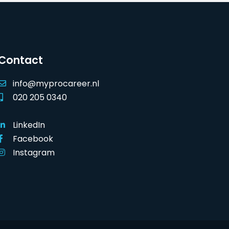
Contact
info@myprocareer.nl
020 205 0340
LinkedIn
Facebook
Instagram