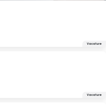
Vacature
Vacature