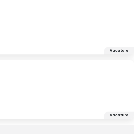
Vacature
Vacature