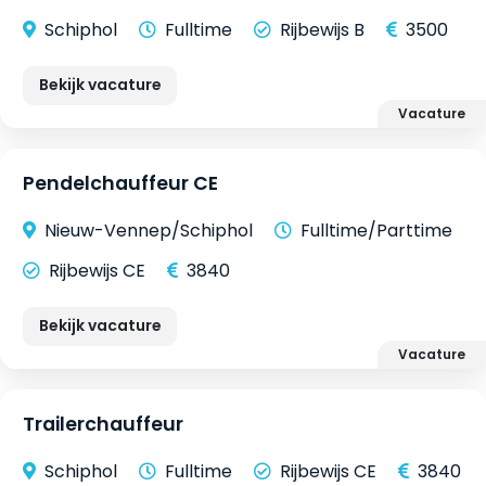
Schiphol
Fulltime
Rijbewijs B
3500
Bekijk vacature
Vacature
Pendelchauffeur CE
Nieuw-Vennep/Schiphol
Fulltime/Parttime
Rijbewijs CE
3840
Bekijk vacature
Vacature
Trailerchauffeur
Schiphol
Fulltime
Rijbewijs CE
3840