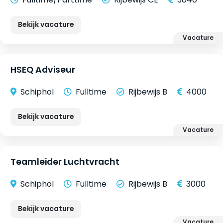
Bekijk vacature
Vacature
HSEQ Adviseur
Schiphol
Fulltime
Rijbewijs B
4000
Bekijk vacature
Vacature
Teamleider Luchtvracht
Schiphol
Fulltime
Rijbewijs B
3000
Bekijk vacature
Vacature